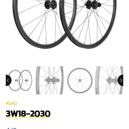
ROAD
3W18-2030