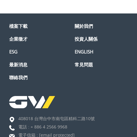
檔案下載
關於我們
企業徵才
投資人關係
ESG
ENGLISH
最新消息
常見問題
聯絡我們
408018 台灣台中市南屯區精科二路10號
電話 :
+ 886 4 2566 9968
電子信箱 :
[email protected]