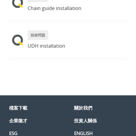
Chain guide installation
技術問題
UDH installation
檔案下載
關於我們
企業徵才
投資人關係
ESG
ENGLISH