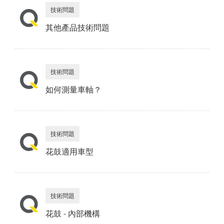
技術問題
其他產品技術問題
技術問題
如何測量車軸？
技術問題
花鼓適用車型
技術問題
花鼓 - 內部機構