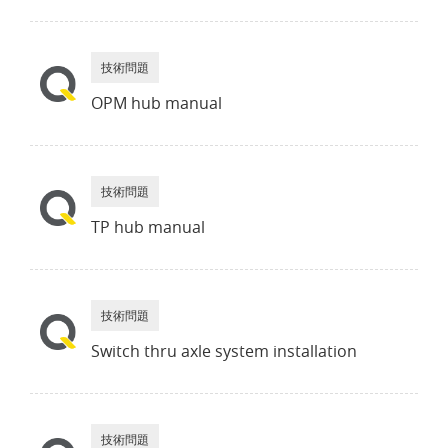
技術問題
OPM hub manual
技術問題
TP hub manual
技術問題
Switch thru axle system installation
技術問題