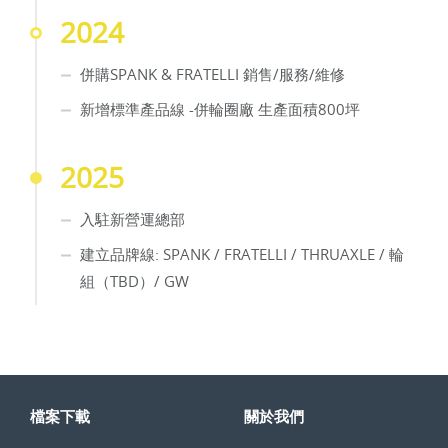
2024
併購SPANK & FRATELLI 銷售/服務/維修
新增標準產品線 -併輪圈廠 生產面積800坪
2025
入駐新營運總部​
建立品牌線: SPANK / FRATELLI / THRUAXLE / 輪
組（TBD）/ GW
檔案下載
關於我們