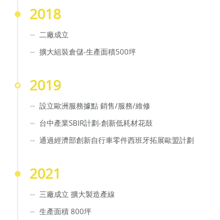
2018
二廠成立
擴大組裝倉儲-生產面積500坪
2019
設立歐洲服務據點 銷售/服務/維修
台中產業SBIR計劃-創新低耗材花鼓
通過經濟部創新自行車零件西班牙拓展歐盟計劃
2021
三廠成立 擴大製造產線
生產面積 800坪