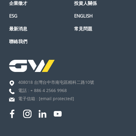
企業徵才
投資人關係
ESG
ENGLISH
最新消息
常見問題
聯絡我們
408018 台灣台中市南屯區精科二路10號
電話 :
+ 886 4 2566 9968
電子信箱 :
[email protected]