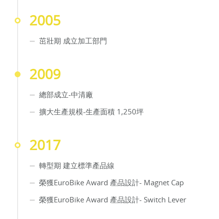
2005
茁壯期 成立加工部門
2009
總部成立-中清廠
擴大生產規模-生產面積 1,250坪
2017
轉型期 建立標準產品線
榮獲EuroBike Award 產品設計- Magnet Cap
榮獲EuroBike Award 產品設計- Switch Lever