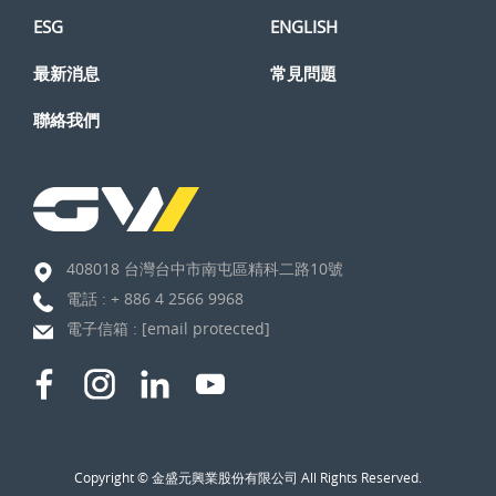
ESG
ENGLISH
最新消息
常見問題
聯絡我們
408018 台灣台中市南屯區精科二路10號
電話 :
+ 886 4 2566 9968
電子信箱 :
[email protected]
Copyright © 金盛元興業股份有限公司 All Rights Reserved.