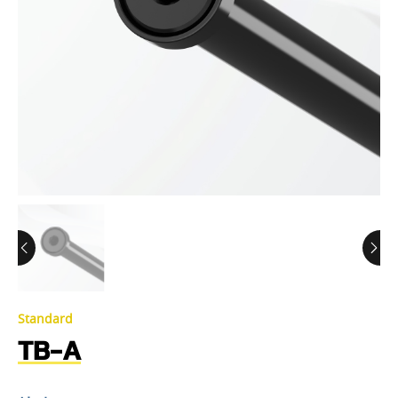
Standard
TB-A