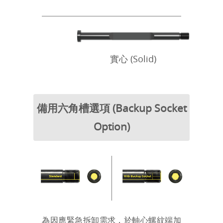
實心 (Solid)
備用六角槽選項 (Backup Socket
Option)
為因應緊急拆卸需求，於軸心螺紋端加