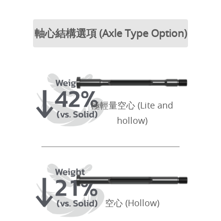
軸心結構選項 (Axle Type Option)
極輕量空心 (Lite and
hollow)
空心 (Hollow)