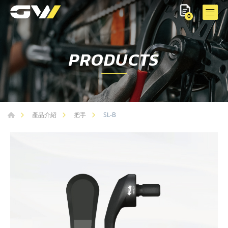
0
PRODUCTS
SL-B
產品介紹
把手