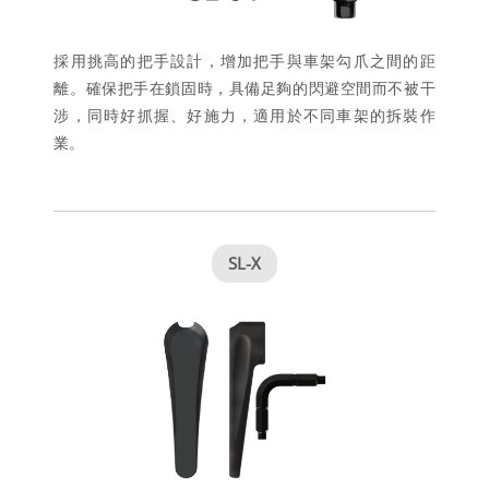
採用挑高的把手設計，增加把手與車架勾爪之間的距
離。確保把手在鎖固時，具備足夠的閃避空間而不被干
涉，同時好抓握、好施力，適用於不同車架的拆裝作
業。
SL-X