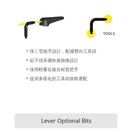
採 L 型扳手設計，配備雙向工具頭
起子頭具備快速抽換設計
採用輕量化複合材質把手
提供多樣化的工具頭規格選配
Lever Optional Bits