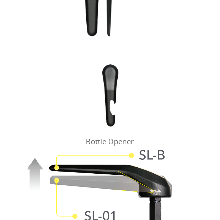
Bottle Opener