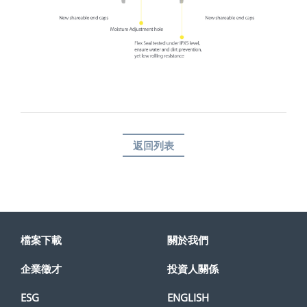
返回列表
檔案下載
關於我們
企業徵才
投資人關係
ESG
ENGLISH