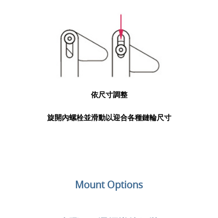
依尺寸調整
旋開內螺栓並滑動以迎合各種鏈輪尺寸
Mount Options