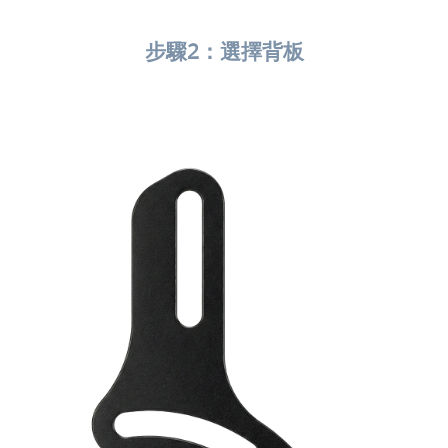
步驟2：選擇背板