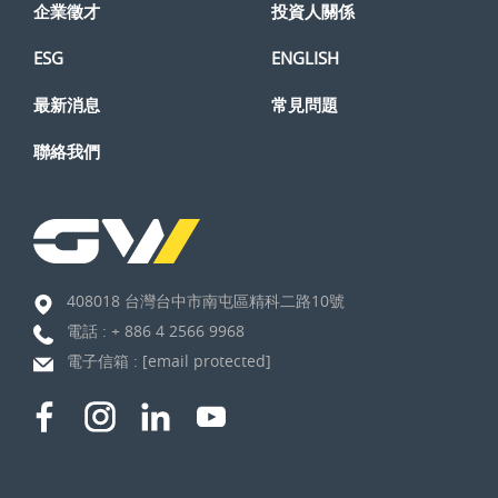
企業徵才
投資人關係
ESG
ENGLISH
最新消息
常見問題
聯絡我們
408018 台灣台中市南屯區精科二路10號
電話 :
+ 886 4 2566 9968
電子信箱 :
[email protected]