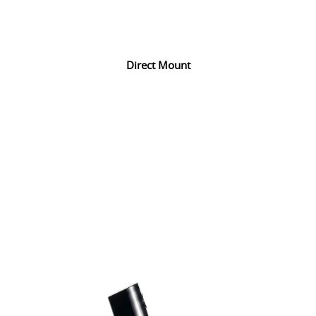
Direct Mount