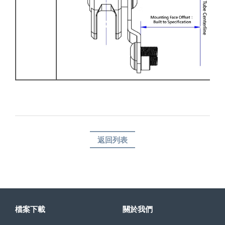
返回列表
檔案下載
關於我們