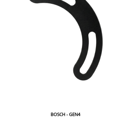
BOSCH - GEN4