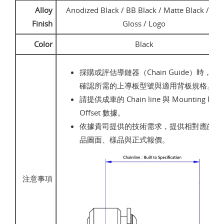
Alloy
Anodized Black / BB Black / Matte Black / UD
Finish
Gloss / Logo
Color
Black
採購或評估導鏈器（Chain Guide）時，請
確認所需的上導板型號與適用背板規格。
請提供成車的 Chain line 與 Mounting Face
Offset 數據。
依據貴司提供的技術需求，提供相對應的產
品圖面、樣品與正式報價。
注意事項