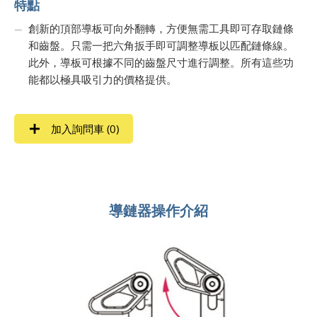
特點
創新的頂部導板可向外翻轉，方便無需工具即可存取鏈條
和齒盤。只需一把六角扳手即可調整導板以匹配鏈條線。
此外，導板可根據不同的齒盤尺寸進行調整。所有這些功
能都以極具吸引力的價格提供。
加入詢問車 (
0
)
導鏈器操作介紹