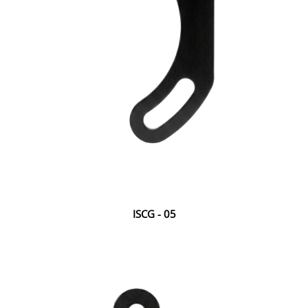
ISCG - 05