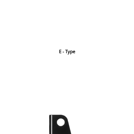
E - Type