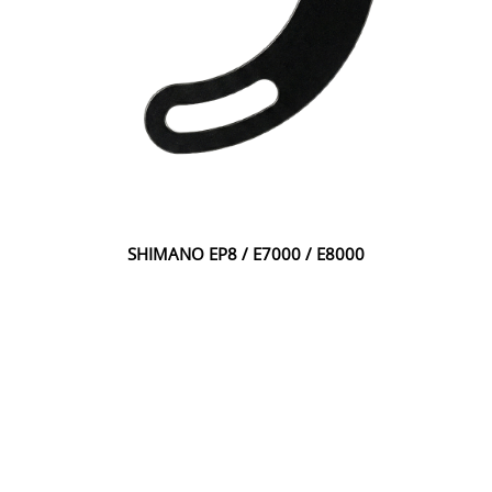
SHIMANO EP8 / E7000 / E8000