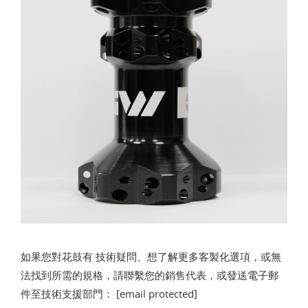
如果您對花鼓有 技術疑問、想了解更多客製化選項，或無
法找到所需的規格，請聯繫您的銷售代表，或發送電子郵
件至技術支援部門：
[email protected]