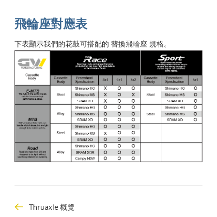
飛輪座對應表
下表顯示我們的花鼓可搭配的 替換飛輪座 規格。
Thruaxle 概覽