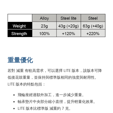
重量優化
若對 減重 有較高需求，可以選擇 LITE 版本，該版本可降
低後花鼓重量，並保持與標準版相同的強度與耐用性。
LITE 版本的特點包括：
飛輪座經過額外加工，進一步減少重量。
軸承墊片中央部分縮小直徑，提升輕量化效果。
LITE 版本比標準版 減重約 7 克。