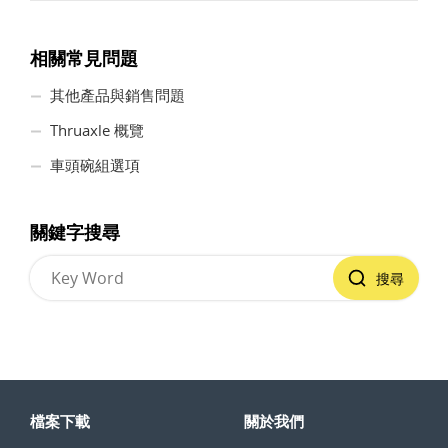
相關常見問題
其他產品與銷售問題
Thruaxle 概覽
車頭碗組選項
關鍵字搜尋
搜尋
檔案下載
關於我們